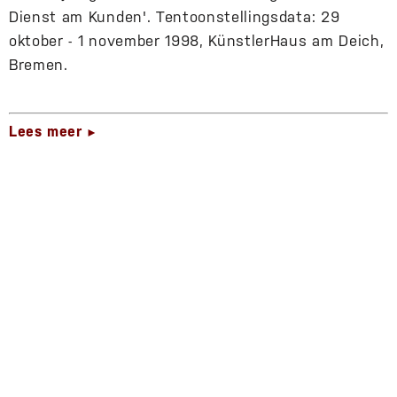
Dienst am Kunden'. Tentoonstellingsdata: 29
oktober - 1 november 1998, KünstlerHaus am Deich,
Bremen.
Lees meer
►