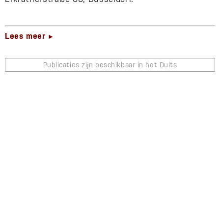
Lees meer
►
Publicaties zijn beschikbaar in het Duits