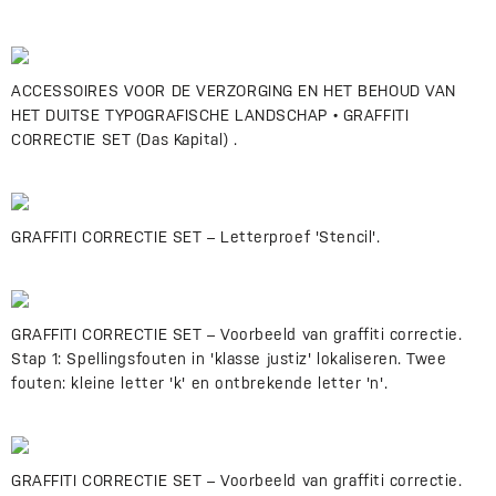
ACCESSOIRES VOOR DE VERZORGING EN HET BEHOUD VAN
HET DUITSE TYPOGRAFISCHE LANDSCHAP • GRAFFITI
CORRECTIE SET (Das Kapital) .
GRAFFITI CORRECTIE SET – Letterproef 'Stencil'.
GRAFFITI CORRECTIE SET – Voorbeeld van graffiti correctie.
Stap 1: Spellingsfouten in 'klasse justiz' lokaliseren. Twee
fouten: kleine letter 'k' en ontbrekende letter 'n'.
GRAFFITI CORRECTIE SET – Voorbeeld van graffiti correctie.