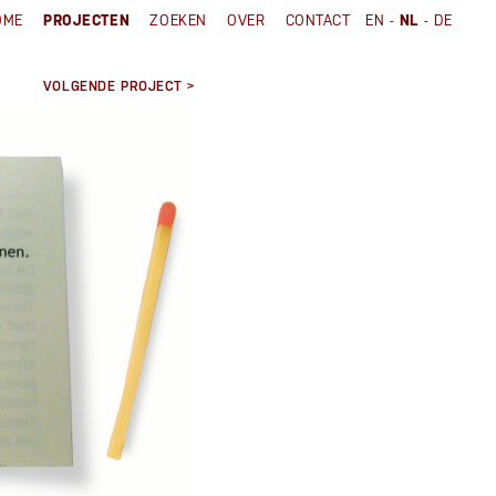
-
-
OME
PROJECTEN
ZOEKEN
OVER
CONTACT
EN
NL
DE
VOLGENDE PROJECT >