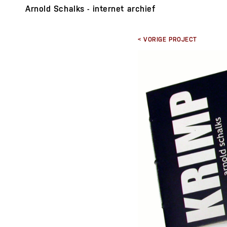
Arnold Schalks - internet archief
< VORIGE PROJECT