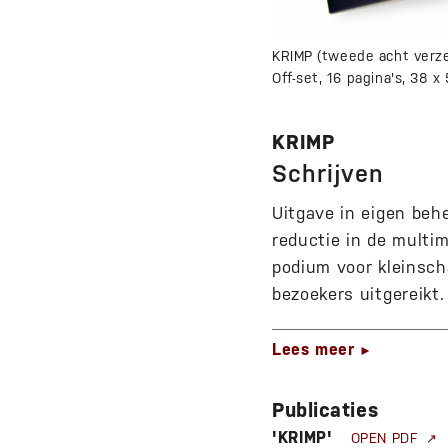
KRIMP (tweede acht verze
Off-set, 16 pagina's, 38
KRIMP
Schrijven
Uitgave in eigen behe
reductie in de multim
podium voor kleinsch
bezoekers uitgereikt
Lees meer
►
Publicaties
'KRIMP'
OPEN PDF