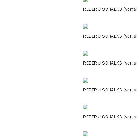
REDERIJ SCHALKS (vertalin
REDERIJ SCHALKS (vertali
REDERIJ SCHALKS (vertali
REDERIJ SCHALKS (vertal
REDERIJ SCHALKS (vertali