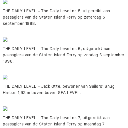
THE DAILY LEVEL – The Daily Level nr. 5, uitgereikt aan
passagiers van de Staten Island Ferry op zaterdag 5
september 1998.
THE DAILY LEVEL – The Daily Level nr. 6, uitgereikt aan
passagiers van de Staten Island Ferry op zondag 6 september
1998.
THE DAILY LEVEL – Jack Otte, bewoner van Sailors' Snug
Harbor. 1,93 m boven boven SEA LEVEL.
THE DAILY LEVEL – The Daily Level nr. 7, uitgereikt aan
passagiers van de Staten Island Ferry op maandag 7