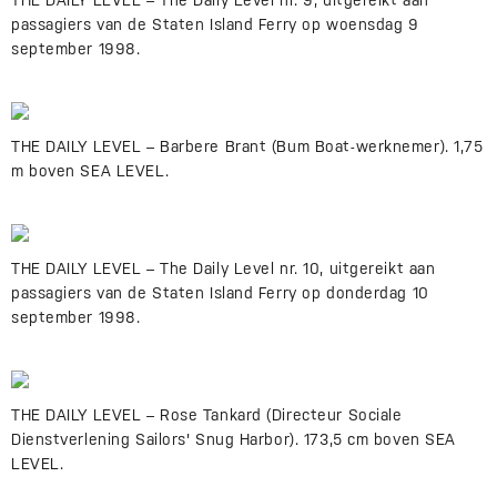
THE DAILY LEVEL – The Daily Level nr. 9, uitgereikt aan
passagiers van de Staten Island Ferry op woensdag 9
september 1998.
THE DAILY LEVEL – Barbere Brant (Bum Boat-werknemer). 1,75
m boven SEA LEVEL.
THE DAILY LEVEL – The Daily Level nr. 10, uitgereikt aan
passagiers van de Staten Island Ferry op donderdag 10
september 1998.
THE DAILY LEVEL – Rose Tankard (Directeur Sociale
Dienstverlening Sailors' Snug Harbor). 173,5 cm boven SEA
LEVEL.