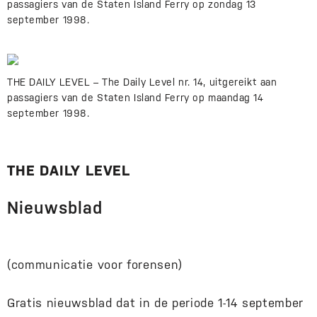
passagiers van de Staten Island Ferry op zondag 13
september 1998.
THE DAILY LEVEL – The Daily Level nr. 14, uitgereikt aan
passagiers van de Staten Island Ferry op maandag 14
september 1998.
THE DAILY LEVEL
Nieuwsblad
(communicatie voor forensen)
Gratis nieuwsblad dat in de periode 1-14 september