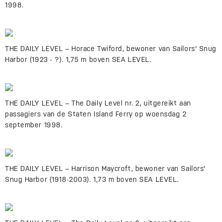
1998.
THE DAILY LEVEL – Horace Twiford, bewoner van Sailors' Snug
Harbor (1923 - ?). 1,75 m boven SEA LEVEL.
THE DAILY LEVEL – The Daily Level nr. 2, uitgereikt aan
passagiers van de Staten Island Ferry op woensdag 2
september 1998.
THE DAILY LEVEL – Harrison Maycroft, bewoner van Sailors'
Snug Harbor (1918-2003). 1,73 m boven SEA LEVEL.