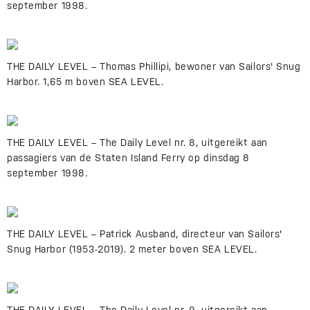
september 1998.
THE DAILY LEVEL – Thomas Phillipi, bewoner van Sailors' Snug
Harbor. 1,65 m boven SEA LEVEL.
THE DAILY LEVEL – The Daily Level nr. 8, uitgereikt aan
passagiers van de Staten Island Ferry op dinsdag 8
september 1998.
THE DAILY LEVEL – Patrick Ausband, directeur van Sailors'
Snug Harbor (1953-2019). 2 meter boven SEA LEVEL.