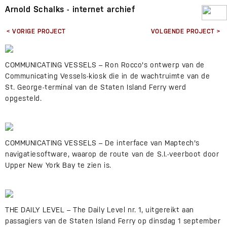
Arnold Schalks - internet archief
< VORIGE PROJECT
VOLGENDE PROJECT >
COMMUNICATING VESSELS – Ron Rocco's ontwerp van de
Communicating Vessels-kiosk die in de wachtruimte van de
St. George-terminal van de Staten Island Ferry werd
opgesteld.
COMMUNICATING VESSELS – De interface van Maptech's
navigatiesoftware, waarop de route van de S.I.-veerboot door
Upper New York Bay te zien is.
THE DAILY LEVEL – The Daily Level nr. 1, uitgereikt aan
passagiers van de Staten Island Ferry op dinsdag 1 september