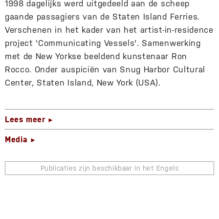
1998 dagelijks werd uitgedeeld aan de scheep
gaande passagiers van de Staten Island Ferries.
Verschenen in het kader van het artist-in-residence
project 'Communicating Vessels'. Samenwerking
met de New Yorkse beeldend kunstenaar Ron
Rocco. Onder auspiciën van Snug Harbor Cultural
Center, Staten Island, New York (USA).
Lees meer
►
Media
►
Publicaties zijn beschikbaar in het Engels