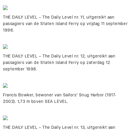
THE DAILY LEVEL – The Daily Level nr. 11, uitgereikt aan
passagiers van de Staten Island Ferry op vrijdag 11 september
1998.
THE DAILY LEVEL – The Daily Level nr. 12, uitgereikt aan
passagiers van de Staten Island Ferry op zaterdag 12
september 1998.
Francis Bowker, bewoner van Sailors' Snug Harbor (1917-
2003). 1,73 m boven SEA LEVEL.
THE DAILY LEVEL – The Daily Level nr. 13, uitgereikt aan