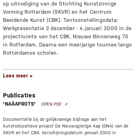
op uitnodiging van de Stichting Kunstzinnige
Vorming Rotterdam (SKVR) en het Centrum
Beeldende Kunst (CBK). Tentoonstellingsdata:
Werkpresentatie 3 december - 4 januari 2000 in de
projectruimte van het CBK, Nieuwe Binnenweg 75
in Rotterdam. Daarna een meerjarige tournee langs
Rotterdamse scholen.
Lees meer
►
Publicaties
'NAÄAPROTS'
OPEN PDF
Documentatie bij de gelijknamige bijdrage aan het
kunsteducatieve project De Nieuwsgierige Aap (DNA) van de
SKVR en het CBK. Verschijningsdatum: januari 2000 in