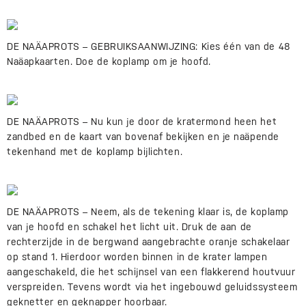
DE NAÄAPROTS – GEBRUIKSAANWIJZING: Kies één van de 48
Naäapkaarten. Doe de koplamp om je hoofd.
DE NAÄAPROTS – Nu kun je door de kratermond heen het
zandbed en de kaart van bovenaf bekijken en je naäpende
tekenhand met de koplamp bijlichten.
DE NAÄAPROTS – Neem, als de tekening klaar is, de koplamp
van je hoofd en schakel het licht uit. Druk de aan de
rechterzijde in de bergwand aangebrachte oranje schakelaar
op stand 1. Hierdoor worden binnen in de krater lampen
aangeschakeld, die het schijnsel van een flakkerend houtvuur
verspreiden. Tevens wordt via het ingebouwd geluidssysteem
geknetter en geknapper hoorbaar.