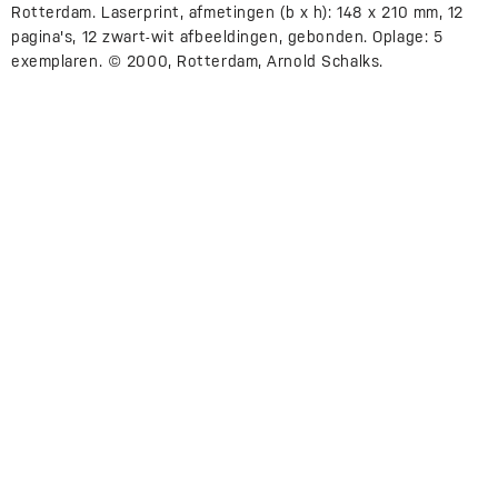
Rotterdam. Laserprint, afmetingen (b x h): 148 x 210 mm, 12
pagina's, 12 zwart-wit afbeeldingen, gebonden. Oplage: 5
exemplaren. © 2000, Rotterdam, Arnold Schalks.