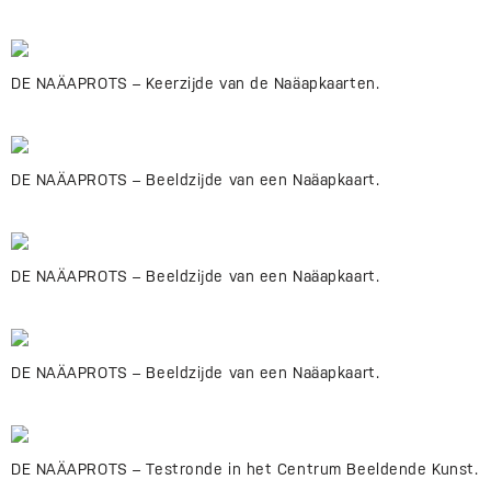
DE NAÄAPROTS – Keerzijde van de Naäapkaarten.
DE NAÄAPROTS – Beeldzijde van een Naäapkaart.
DE NAÄAPROTS – Beeldzijde van een Naäapkaart.
DE NAÄAPROTS – Beeldzijde van een Naäapkaart.
DE NAÄAPROTS – Testronde in het Centrum Beeldende Kunst.