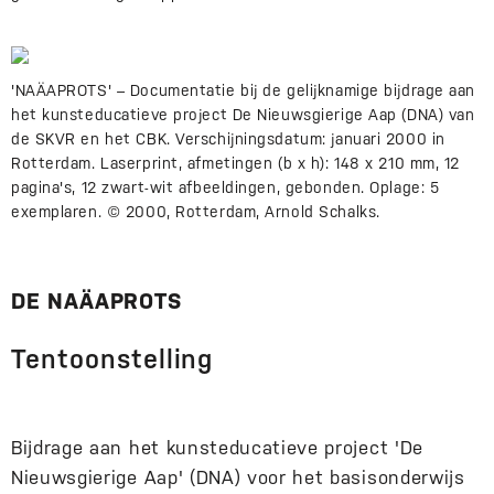
'NAÄAPROTS' – Documentatie bij de gelijknamige bijdrage aan
het kunsteducatieve project De Nieuwsgierige Aap (DNA) van
de SKVR en het CBK. Verschijningsdatum: januari 2000 in
Rotterdam. Laserprint, afmetingen (b x h): 148 x 210 mm, 12
pagina's, 12 zwart-wit afbeeldingen, gebonden. Oplage: 5
exemplaren. © 2000, Rotterdam, Arnold Schalks.
DE NAÄAPROTS
Tentoonstelling
Bijdrage aan het kunsteducatieve project 'De
Nieuwsgierige Aap' (DNA) voor het basisonderwijs