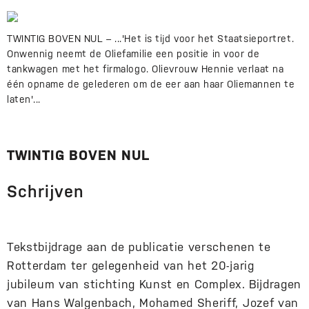
TWINTIG BOVEN NUL – ...'Het is tijd voor het Staatsieportret.
Onwennig neemt de Oliefamilie een positie in voor de
tankwagen met het firmalogo. Olievrouw Hennie verlaat na
één opname de gelederen om de eer aan haar Oliemannen te
laten'...
TWINTIG BOVEN NUL
Schrijven
Tekstbijdrage aan de publicatie verschenen te
Rotterdam ter gelegenheid van het 20-jarig
jubileum van stichting Kunst en Complex. Bijdragen
van Hans Walgenbach, Mohamed Sheriff, Jozef van