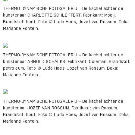
THERMO-DYNAMISCHE FOTOGALERIJ – De kachel achter de
kunstenaar CHARLOTTE SCHLEIFFERT. Fabrikant: Mooij.
Brandstof: hout. Foto © Ludo Hoes, Jozef van Rossum. Doka:
Marianne Fontein.
THERMO-DYNAMISCHE FOTOGALERIJ – De kachel achter de
kunstenaar ARNOLD SCHALKS. Fabrikant: Coleman. Brandstof:
petroleum. Foto © Ludo Hoes, Jozef van Rossum. Doka:
Marianne Fontein.
THERMO-DYNAMISCHE FOTOGALERIJ – De kachel achter de
kunstenaar JOZEF VAN ROSSUM. Fabrikant: van Rossum.
Brandstof: hout. Foto © Ludo Hoes, Jozef van Rossum. Doka:
Marianne Fontein.