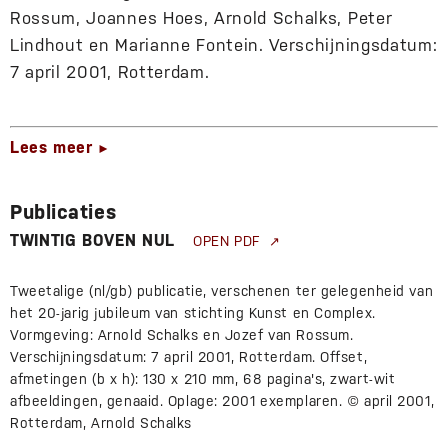
Rossum, Joannes Hoes, Arnold Schalks, Peter
Lindhout en Marianne Fontein. Verschijningsdatum:
7 april 2001, Rotterdam.
Lees meer
►
Publicaties
TWINTIG BOVEN NUL
OPEN PDF
Tweetalige (nl/gb) publicatie, verschenen ter gelegenheid van
het 20-jarig jubileum van stichting Kunst en Complex.
Vormgeving: Arnold Schalks en Jozef van Rossum.
Verschijningsdatum: 7 april 2001, Rotterdam. Offset,
afmetingen (b x h): 130 x 210 mm, 68 pagina's, zwart-wit
afbeeldingen, genaaid. Oplage: 2001 exemplaren. © april 2001,
Rotterdam, Arnold Schalks