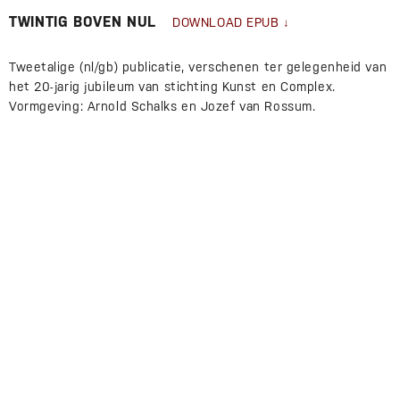
TWINTIG BOVEN NUL
DOWNLOAD EPUB
Tweetalige (nl/gb) publicatie, verschenen ter gelegenheid van
het 20-jarig jubileum van stichting Kunst en Complex.
Vormgeving: Arnold Schalks en Jozef van Rossum.