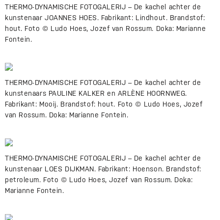
THERMO-DYNAMISCHE FOTOGALERIJ – De kachel achter de
kunstenaar JOANNES HOES. Fabrikant: Lindhout. Brandstof:
hout. Foto © Ludo Hoes, Jozef van Rossum. Doka: Marianne
Fontein.
THERMO-DYNAMISCHE FOTOGALERIJ – De kachel achter de
kunstenaars PAULINE KALKER en ARLÈNE HOORNWEG.
Fabrikant: Mooij. Brandstof: hout. Foto © Ludo Hoes, Jozef
van Rossum. Doka: Marianne Fontein.
THERMO-DYNAMISCHE FOTOGALERIJ – De kachel achter de
kunstenaar LOES DIJKMAN. Fabrikant: Hoenson. Brandstof:
petroleum. Foto © Ludo Hoes, Jozef van Rossum. Doka:
Marianne Fontein.