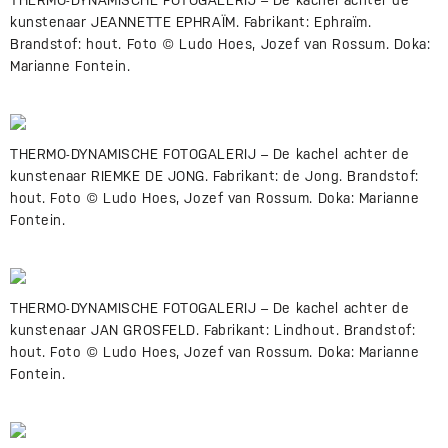
THERMO-DYNAMISCHE FOTOGALERIJ – De kachel achter de
kunstenaar JEANNETTE EPHRAÏM. Fabrikant: Ephraïm.
Brandstof: hout. Foto © Ludo Hoes, Jozef van Rossum. Doka:
Marianne Fontein.
THERMO-DYNAMISCHE FOTOGALERIJ – De kachel achter de
kunstenaar RIEMKE DE JONG. Fabrikant: de Jong. Brandstof:
hout. Foto © Ludo Hoes, Jozef van Rossum. Doka: Marianne
Fontein.
THERMO-DYNAMISCHE FOTOGALERIJ – De kachel achter de
kunstenaar JAN GROSFELD. Fabrikant: Lindhout. Brandstof:
hout. Foto © Ludo Hoes, Jozef van Rossum. Doka: Marianne
Fontein.