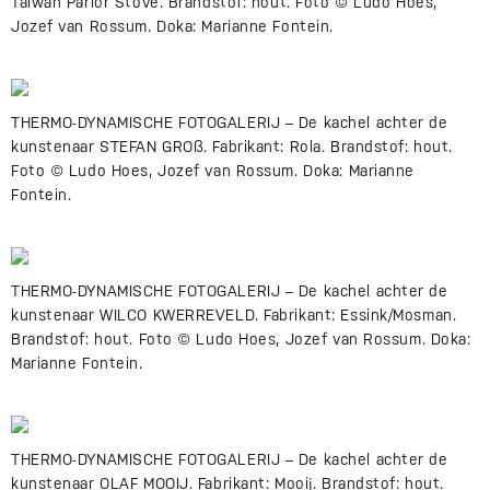
Taiwan Parlor Stove. Brandstof: hout. Foto © Ludo Hoes,
Jozef van Rossum. Doka: Marianne Fontein.
THERMO-DYNAMISCHE FOTOGALERIJ – De kachel achter de
kunstenaar STEFAN GROß. Fabrikant: Rola. Brandstof: hout.
Foto © Ludo Hoes, Jozef van Rossum. Doka: Marianne
Fontein.
THERMO-DYNAMISCHE FOTOGALERIJ – De kachel achter de
kunstenaar WILCO KWERREVELD. Fabrikant: Essink/Mosman.
Brandstof: hout. Foto © Ludo Hoes, Jozef van Rossum. Doka:
Marianne Fontein.
THERMO-DYNAMISCHE FOTOGALERIJ – De kachel achter de
kunstenaar OLAF MOOIJ. Fabrikant: Mooij. Brandstof: hout.