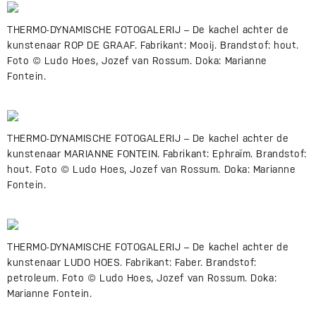
THERMO-DYNAMISCHE FOTOGALERIJ – De kachel achter de
kunstenaar ROP DE GRAAF. Fabrikant: Mooij. Brandstof: hout.
Foto © Ludo Hoes, Jozef van Rossum. Doka: Marianne
Fontein.
THERMO-DYNAMISCHE FOTOGALERIJ – De kachel achter de
kunstenaar MARIANNE FONTEIN. Fabrikant: Ephraïm. Brandstof:
hout. Foto © Ludo Hoes, Jozef van Rossum. Doka: Marianne
Fontein.
THERMO-DYNAMISCHE FOTOGALERIJ – De kachel achter de
kunstenaar LUDO HOES. Fabrikant: Faber. Brandstof:
petroleum. Foto © Ludo Hoes, Jozef van Rossum. Doka:
Marianne Fontein.