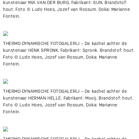
kunstenaar MIA VAN DER BURG. Fabrikant: SUN. Brandstof:
hout. Foto © Ludo Hoes, Jozef van Rossum. Doka: Marianne
Fontein.
THERMO-DYNAMISCHE FOTOGALERIJ – De kachel achter de
kunstenaar HENK SPRONK. Fabrikant: Spronk. Brandstof: hout.
Foto © Ludo Hoes, Jozef van Rossum. Doka: Marianne
Fontein.
THERMO-DYNAMISCHE FOTOGALERIJ – De kachel achter de
kunstenaar HERMAN HELLE. Fabrikant: Mooij. Brandstof: hout.
Foto © Ludo Hoes, Jozef van Rossum. Doka: Marianne
Fontein.