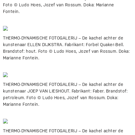
Foto © Ludo Hoes, Jozef van Rossum. Doka: Marianne
Fontein.
THERMO-DYNAMISCHE FOTOGALERIJ – De kachel achter de
kunstenaar ELLEN DIJKSTRA. Fabrikant: Forbel Quaker-Bell.
Brandstof: hout. Foto © Ludo Hoes, Jozef van Rossum. Doka:
Marianne Fontein.
THERMO-DYNAMISCHE FOTOGALERIJ – De kachel achter de
kunstenaar JOEP VAN LIESHOUT. Fabrikant: Faber. Brandstof:
petroleum. Foto © Ludo Hoes, Jozef van Rossum. Doka:
Marianne Fontein.
THERMO-DYNAMISCHE FOTOGALERIJ – De kachel achter de