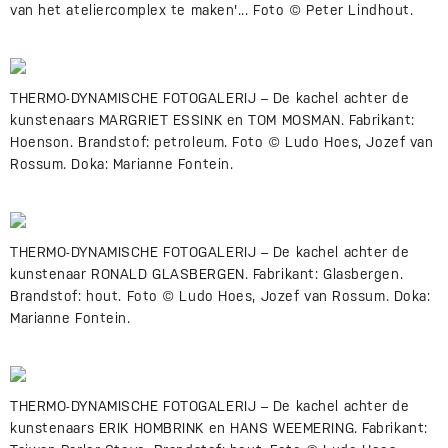
van het ateliercomplex te maken'... Foto © Peter Lindhout.
THERMO-DYNAMISCHE FOTOGALERIJ – De kachel achter de
kunstenaars MARGRIET ESSINK en TOM MOSMAN. Fabrikant:
Hoenson. Brandstof: petroleum. Foto © Ludo Hoes, Jozef van
Rossum. Doka: Marianne Fontein.
THERMO-DYNAMISCHE FOTOGALERIJ – De kachel achter de
kunstenaar RONALD GLASBERGEN. Fabrikant: Glasbergen.
Brandstof: hout. Foto © Ludo Hoes, Jozef van Rossum. Doka:
Marianne Fontein.
THERMO-DYNAMISCHE FOTOGALERIJ – De kachel achter de
kunstenaars ERIK HOMBRINK en HANS WEEMERING. Fabrikant: