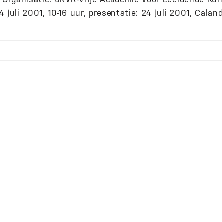
 juli 2001, 10-16 uur, presentatie: 24 juli 2001, Calan