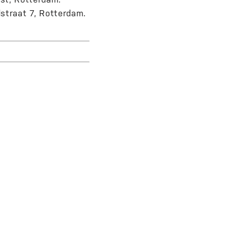
dstraat 7, Rotterdam.