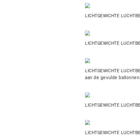
LICHTGEWICHTE LUCHTBERIC
LICHTGEWICHTE LUCHTBERIC
LICHTGEWICHTE LUCHTBERIC
aan de gevulde ballonnen
LICHTGEWICHTE LUCHTBERICH
LICHTGEWICHTE LUCHTBERIC