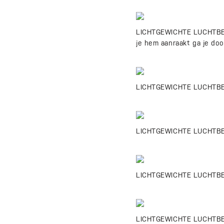
LICHTGEWICHTE LUCHTBERICH
je hem aanraakt ga je dood
LICHTGEWICHTE LUCHTBERIC
LICHTGEWICHTE LUCHTBERI
LICHTGEWICHTE LUCHTBERI
LICHTGEWICHTE LUCHTBERIC