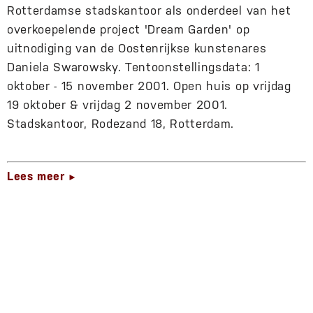
Rotterdamse stadskantoor als onderdeel van het
overkoepelende project 'Dream Garden' op
uitnodiging van de Oostenrijkse kunstenares
Daniela Swarowsky. Tentoonstellingsdata: 1
oktober - 15 november 2001. Open huis op vrijdag
19 oktober & vrijdag 2 november 2001.
Stadskantoor, Rodezand 18, Rotterdam.
Lees meer
►