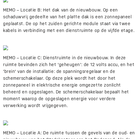
MEMO – Locatie B: Het dak van de nieuwbouw. Op een
schaduwvrij gedeelte van het platte dak is een zonnepaneel
geplaatst. De op het zuiden gerichte module staat via twee
kabels in verbinding met een dienstruimte op de vijfde etage.
MEMO – Locatie C: Dienstruimte in de nieuwbouw. In deze
ruimte bevinden zich het 'geheugen': de 12 volts accu, en het
'brein' van de installatie: de spanningsregelaar en de
schemerschakelaar. Op deze plek wordt het door het
zonnepaneel in elektrische energie omgezette zonlicht
beheerd en opgeslagen. De schemerschakelaar bepaalt het
moment waarop de opgeslagen energie voor verdere
verwerking wordt vrijgegeven.
MEMO – Locatie A: De ruimte tussen de gevels van de oud- en