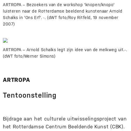
ARTROPA – Bezoekers van de workshop 'knopen/knopo'
luisteren naar de Rotterdamse beeldend kunstenaar Arnold
Schalks in 'Ons Erf'. -. (dWT foto/Roy Ritfeld, 19 november
2007)
ARTROPA – Arnold Schalks legt zijn idee van de melkweg uit.-.
(dWT foto/Werner Simons)
ARTROPA
Tentoonstelling
Bijdrage aan het culturele uitwisselingsproject van
het Rotterdamse Centrum Beeldende Kunst (CBK).