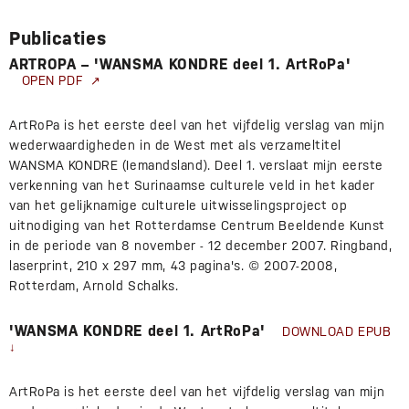
Publicaties
ARTROPA – 'WANSMA KONDRE deel 1. ArtRoPa'
OPEN PDF
ArtRoPa is het eerste deel van het vijfdelig verslag van mijn
wederwaardigheden in de West met als verzameltitel
WANSMA KONDRE (Iemandsland). Deel 1. verslaat mijn eerste
verkenning van het Surinaamse culturele veld in het kader
van het gelijknamige culturele uitwisselingsproject op
uitnodiging van het Rotterdamse Centrum Beeldende Kunst
in de periode van 8 november - 12 december 2007. Ringband,
laserprint, 210 x 297 mm, 43 pagina's. © 2007-2008,
Rotterdam, Arnold Schalks.
'WANSMA KONDRE deel 1. ArtRoPa'
DOWNLOAD EPUB
ArtRoPa is het eerste deel van het vijfdelig verslag van mijn