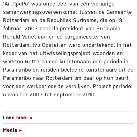
'ArtRpoPa' was onderdeel van een vierjarige
samenwerkingsovereenkomst tussen de Gemeente
Rotterdam en de Republiek Suriname, die op 19
februari 2007 door de president van Suriname,
Ronald Venetiaan en de burgemeester van
Rotterdam, Ivo Opstelten werd ondertekend. In het
kader van het uitwisselingsproject woonden en
werkten Rotterdamse kunstenaars een periode in
Paramaribo en reisden beeldend kunstenaars uit de
Paramaribo naar Rotterdam om daar op hun beurt
voor een werkperiode te verblijven. Project periode:
november 2007 tot september 2010.
Lees meer
►
Media
►