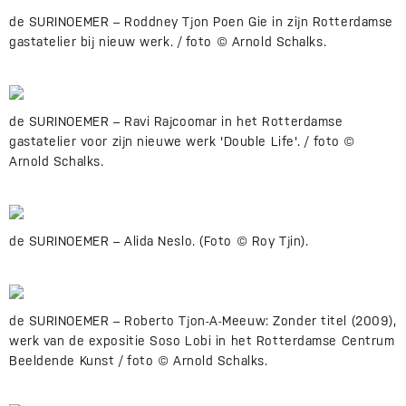
de SURINOEMER – Roddney Tjon Poen Gie in zijn Rotterdamse
gastatelier bij nieuw werk. / foto © Arnold Schalks.
de SURINOEMER – Ravi Rajcoomar in het Rotterdamse
gastatelier voor zijn nieuwe werk 'Double Life'. / foto ©
Arnold Schalks.
de SURINOEMER – Alida Neslo. (Foto © Roy Tjin).
de SURINOEMER – Roberto Tjon-A-Meeuw: Zonder titel (2009),
werk van de expositie Soso Lobi in het Rotterdamse Centrum
Beeldende Kunst / foto © Arnold Schalks.