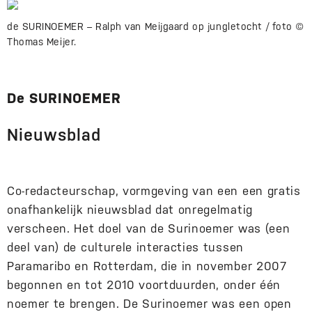
de SURINOEMER – Ralph van Meijgaard op jungletocht / foto ©
Thomas Meijer.
De SURINOEMER
Nieuwsblad
Co-redacteurschap, vormgeving van een een gratis
onafhankelijk nieuwsblad dat onregelmatig
verscheen. Het doel van de Surinoemer was (een
deel van) de culturele interacties tussen
Paramaribo en Rotterdam, die in november 2007
begonnen en tot 2010 voortduurden, onder één
noemer te brengen. De Surinoemer was een open