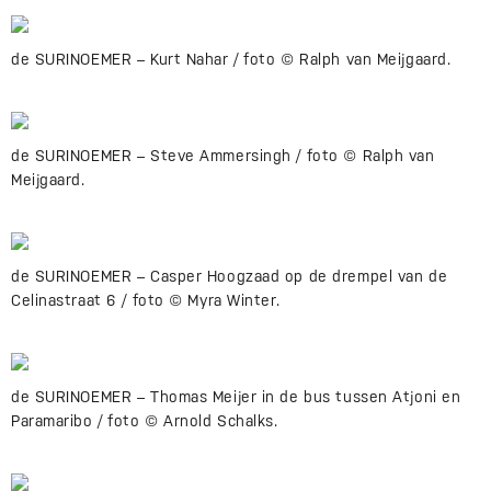
de SURINOEMER – Kurt Nahar / foto © Ralph van Meijgaard.
de SURINOEMER – Steve Ammersingh / foto © Ralph van
Meijgaard.
de SURINOEMER – Casper Hoogzaad op de drempel van de
Celinastraat 6 / foto © Myra Winter.
de SURINOEMER – Thomas Meijer in de bus tussen Atjoni en
Paramaribo / foto © Arnold Schalks.