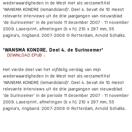
wederwaardigheden in de West met als verzameltitel
'WANSMA KONDRE (Iemandsland)'. Deel 4. bevat de 10 meest
relevante interviews uit de drie jaargangen van nieuwsblad
'de Surinoemer' in de periode 11 december 2007 - 11 november
2009. Laserprint, afmetingen (b x h): 210 x 297 mm, 55
pagina's, ringband. 2007‐2009 © Rotterdam, Arnold Schalks.
'WANSMA KONDRE. Deel 4. de Surinoemer'
DOWNLOAD EPUB
Het vierde deel van het vijfdelig verslag van mijn
wederwaardigheden in de West met als verzameltitel
'WANSMA KONDRE (Iemandsland)'. Deel 4. bevat de 10 meest
relevante interviews uit de drie jaargangen van nieuwsblad
'de Surinoemer' in de periode 11 december 2007 - 11 november
2009. Laserprint, afmetingen (b x h): 210 x 297 mm, 55
pagina's, ringband. 2007‐2009 © Rotterdam, Arnold Schalks.