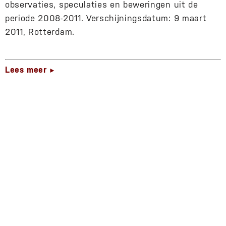
observaties, speculaties en beweringen uit de
periode 2008-2011. Verschijningsdatum: 9 maart
2011, Rotterdam.
Lees meer
►