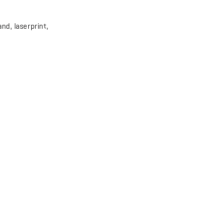
nd, laserprint,