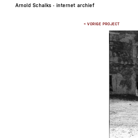
Arnold Schalks - internet archief
< VORIGE PROJECT