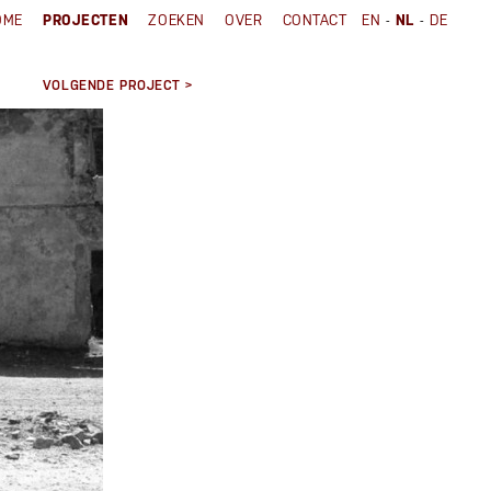
-
-
OME
PROJECTEN
ZOEKEN
OVER
CONTACT
EN
NL
DE
VOLGENDE PROJECT >