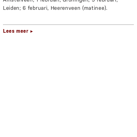
Leiden; 6 februari, Heerenveen (matinee).
Lees meer
►