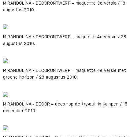
MIRANDOLINA • DECORONTWERP – maquette 3e versie / 18
augustus 2010.
MIRANDOLINA • DECORONTWERP – maquette 4e versie / 28
augustus 2010.
MIRANDOLINA • DECORONTWERP – maquette 4e versie met
groene horizon / 28 augustus 2010.
MIRANDOLINA • DECOR – decor op de try-out in Kampen / 15
december 2010.