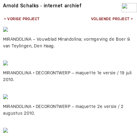
Arnold Schalks - internet archief
< VORIGE PROJECT
VOLGENDE PROJECT >
MIRANDOLINA – Vouwblad Mirandolina; vormgeving de Boer &
van Teylingen, Den Haag.
MIRANDOLINA • DECORONTWERP – maquette 1e versie / 19 juli
2010.
MIRANDOLINA • DECORONTWERP – maquette 2e versie / 2
augustus 2010.