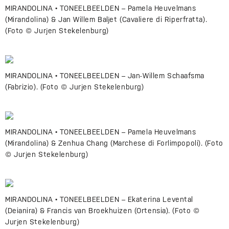
MIRANDOLINA • TONEELBEELDEN – Pamela Heuvelmans
(Mirandolina) & Jan Willem Baljet (Cavaliere di Riperfratta).
(Foto © Jurjen Stekelenburg)
MIRANDOLINA • TONEELBEELDEN – Jan-Willem Schaafsma
(Fabrizio). (Foto © Jurjen Stekelenburg)
MIRANDOLINA • TONEELBEELDEN – Pamela Heuvelmans
(Mirandolina) & Zenhua Chang (Marchese di Forlimpopoli). (Foto
© Jurjen Stekelenburg)
MIRANDOLINA • TONEELBEELDEN – Ekaterina Levental
(Deianira) & Francis van Broekhuizen (Ortensia). (Foto ©
Jurjen Stekelenburg)