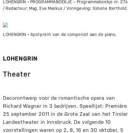
LOHENGRIN • PROGRAMMABOEKJE – Programmaboekje nr. 274
/ Redacteur: Mag. Eva Maskus / Vormgeving: Simone Berthold.
LOHENGRIN • Spotprent van de componist aan de piano.
LOHENGRIN
Theater
Decorontwerp voor de romantische opera van
Richard Wagner in 3 bedrijven. Speellijst: Première
25 september 2011 in de Grote Zaal van het Tiroler
Landestheater in Innsbruck. De volgende 10
voorstellingen waren op 2, 8, 16 en 30 oktober, 5