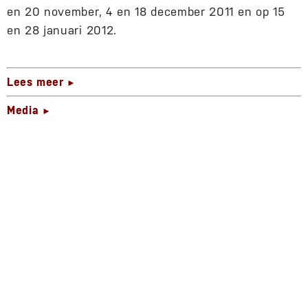
en 20 november, 4 en 18 december 2011 en op 15
en 28 januari 2012.
Lees meer
►
Media
►