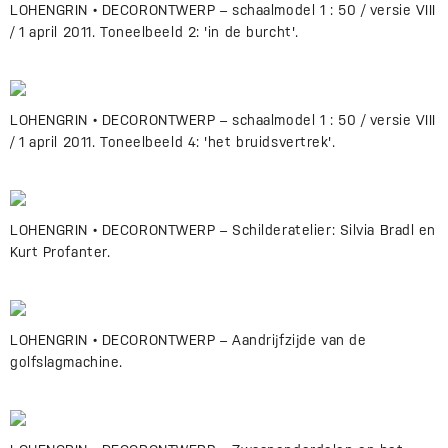
LOHENGRIN • DECORONTWERP – schaalmodel 1 : 50 / versie VIII
/ 1 april 2011. Toneelbeeld 2: 'in de burcht'.
LOHENGRIN • DECORONTWERP – schaalmodel 1 : 50 / versie VIII
/ 1 april 2011. Toneelbeeld 4: 'het bruidsvertrek'.
LOHENGRIN • DECORONTWERP – Schilderatelier: Silvia Bradl en
Kurt Profanter.
LOHENGRIN • DECORONTWERP – Aandrijfzijde van de
golfslagmachine.