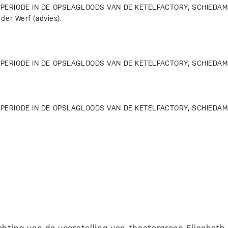
ERIODE IN DE OPSLAGLOODS VAN DE KETELFACTORY, SCHIEDAM –
der Werf (advies).
ERIODE IN DE OPSLAGLOODS VAN DE KETELFACTORY, SCHIEDAM – S
ERIODE IN DE OPSLAGLOODS VAN DE KETELFACTORY, SCHIEDAM –