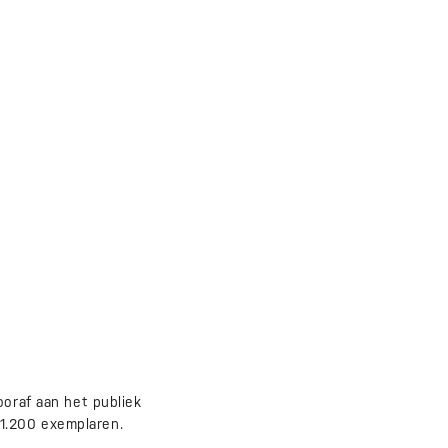
ooraf aan het publiek
1.200 exemplaren.