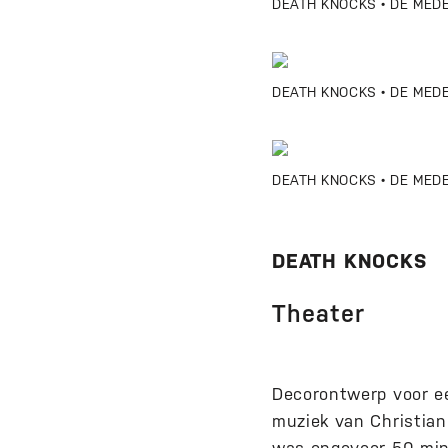
DEATH KNOCKS • DE MEDEM
DEATH KNOCKS • DE MEDE
DEATH KNOCKS • DE MEDE
DEATH KNOCKS
Theater
Decorontwerp voor ee
muziek van Christian