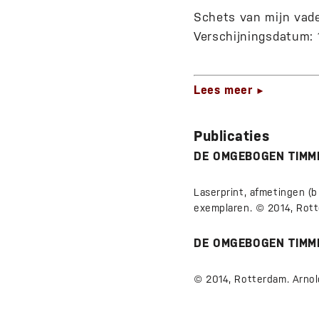
Schets van mijn vader
Verschijningsdatum: 
Lees meer
►
Publicaties
DE OMGEBOGEN TIM
Laserprint, afmetingen (b
exemplaren. © 2014, Rott
DE OMGEBOGEN TIM
© 2014, Rotterdam. Arnol