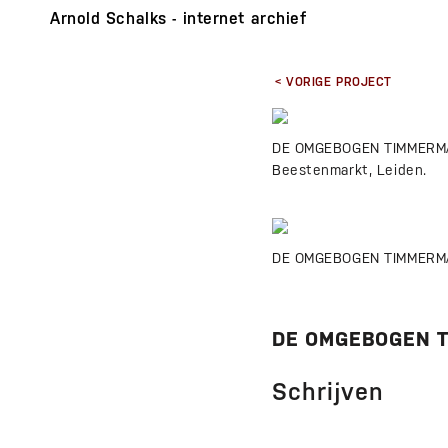
Arnold Schalks - internet archief
< VORIGE PROJECT
DE OMGEBOGEN TIMMERMAN •
Beestenmarkt, Leiden.
DE OMGEBOGEN TIMMERMAN •
DE OMGEBOGEN 
Schrijven