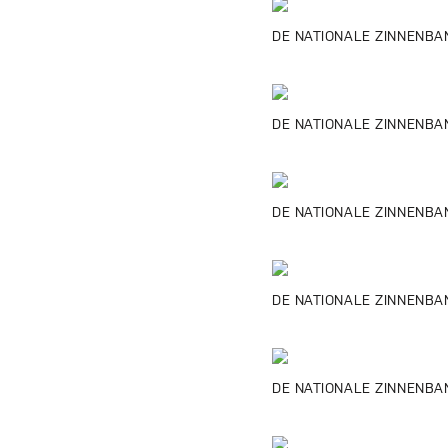
DE NATIONALE ZINNENBAN
DE NATIONALE ZINNENBANK
DE NATIONALE ZINNENBANK
DE NATIONALE ZINNENBANK
DE NATIONALE ZINNENBANK