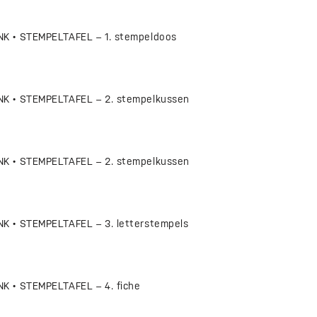
K • STEMPELTAFEL – 1. stempeldoos
K • STEMPELTAFEL – 2. stempelkussen
K • STEMPELTAFEL – 2. stempelkussen
 • STEMPELTAFEL – 3. letterstempels
 • STEMPELTAFEL – 4. fiche