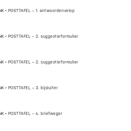
K • POSTTAFEL – 1. antwoordenvelop
 • POSTTAFEL – 2. suggestieformulier
 • POSTTAFEL – 2. suggestieformulier
 • POSTTAFEL – 3. bijsluiter
 • POSTTAFEL – 4. briefweger