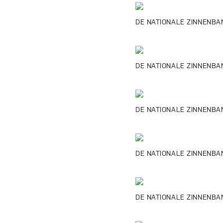
DE NATIONALE ZINNENBANK
DE NATIONALE ZINNENBAN
DE NATIONALE ZINNENBANK
DE NATIONALE ZINNENBANK
DE NATIONALE ZINNENBANK