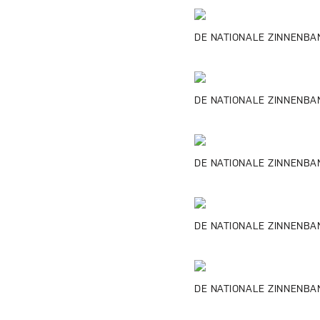
DE NATIONALE ZINNENBAN
DE NATIONALE ZINNENBAN
DE NATIONALE ZINNENBAN
DE NATIONALE ZINNENBANK
DE NATIONALE ZINNENBANK