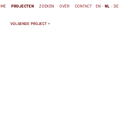
-
-
OME
PROJECTEN
ZOEKEN
OVER
CONTACT
EN
NL
DE
VOLGENDE PROJECT >