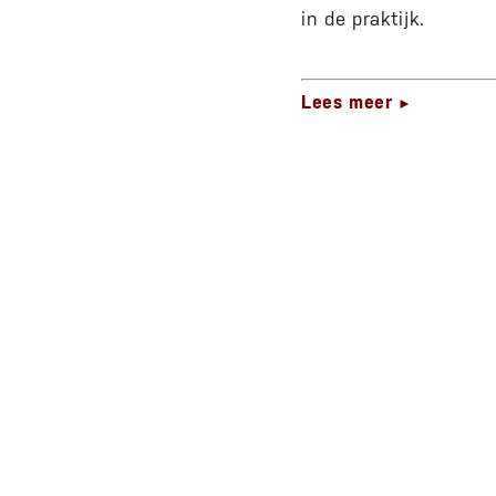
in de praktijk.
Lees meer
►