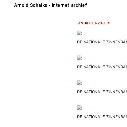
Arnold Schalks - internet archief
< VORIGE PROJECT
DE NATIONALE ZINNENBA
DE NATIONALE ZINNENBANK
DE NATIONALE ZINNENBANK
DE NATIONALE ZINNENBAN