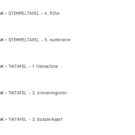
 • STEMPELTAFEL – 4. fiche
K • STEMPELTAFEL – 5. numerator
 • TIKTAFEL – 1. tikmachine
 • TIKTAFEL – 2. zinnenregister
 • TIKTAFEL – 3. dossierkaart