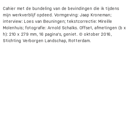
Cahier met de bundeling van de bevindingen die ik tijdens
mijn werkverblijf opdeed. Vormgeving: Jaap Kroneman;
interview: Loes van Beuningen; tekstcorrectie: Mireille
Molenhuis; fotografie: Arnold Schalks. Offset, afmetingen (b x
h): 210 x 279 mm, 16 pagina's, geniet. © oktober 2016,
Stichting Verborgen Landschap, Rotterdam.