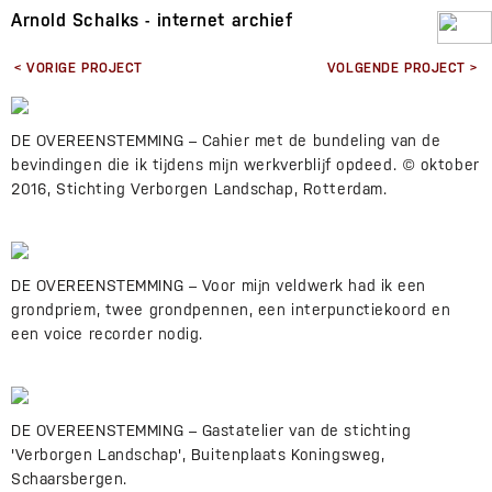
Arnold Schalks - internet archief
< VORIGE PROJECT
VOLGENDE PROJECT >
DE OVEREENSTEMMING – Cahier met de bundeling van de
bevindingen die ik tijdens mijn werkverblijf opdeed. © oktober
2016, Stichting Verborgen Landschap, Rotterdam.
DE OVEREENSTEMMING – Voor mijn veldwerk had ik een
grondpriem, twee grondpennen, een interpunctiekoord en
een voice recorder nodig.
DE OVEREENSTEMMING – Gastatelier van de stichting
'Verborgen Landschap', Buitenplaats Koningsweg,
Schaarsbergen.