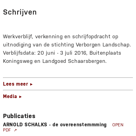
Schrijven
Werkverblijf, verkenning en schrijfopdracht op
uitnodiging van de stichting Verborgen Landschap.
Verblijfsdata: 20 juni - 3 juli 2016, Buitenplaats
Koningsweg en Landgoed Schaarsbergen.
Lees meer
►
Media
►
Publicaties
ARNOLD SCHALKS - de overeenstemmming
OPEN
PDF