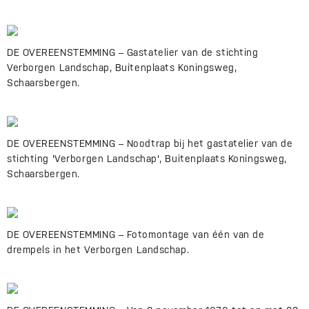
DE OVEREENSTEMMING – Gastatelier van de stichting
Verborgen Landschap, Buitenplaats Koningsweg,
Schaarsbergen.
DE OVEREENSTEMMING – Noodtrap bij het gastatelier van de
stichting 'Verborgen Landschap', Buitenplaats Koningsweg,
Schaarsbergen.
DE OVEREENSTEMMING – Fotomontage van één van de
drempels in het Verborgen Landschap.