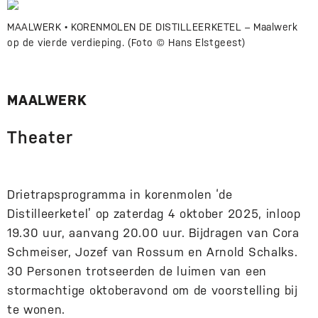
MAALWERK • KORENMOLEN DE DISTILLEERKETEL – Maalwerk
op de vierde verdieping. (Foto © Hans Elstgeest)
MAALWERK
Theater
Drietrapsprogramma in korenmolen ‘de
Distilleerketel’ op zaterdag 4 oktober 2025, inloop
19.30 uur, aanvang 20.00 uur. Bijdragen van Cora
Schmeiser, Jozef van Rossum en Arnold Schalks.
30 Personen trotseerden de luimen van een
stormachtige oktoberavond om de voorstelling bij
te wonen.