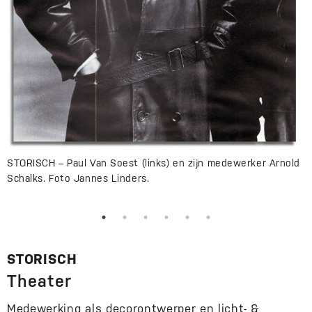
STORISCH – Paul Van Soest (links) en zijn medewerker Arnold
Schalks. Foto Jannes Linders.
STORISCH
Theater
Medewerking als decorontwerper en licht- &