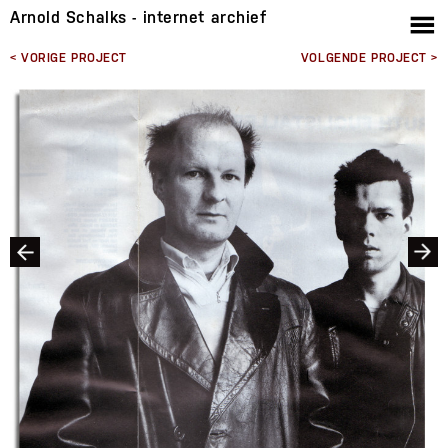
Arnold Schalks - internet archief
< VORIGE PROJECT
VOLGENDE PROJECT >