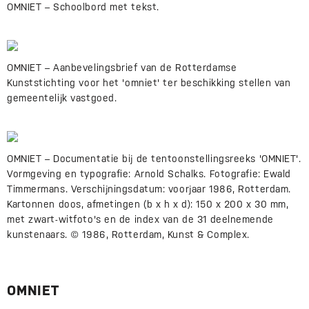
OMNIET – Schoolbord met tekst.
OMNIET – Aanbevelingsbrief van de Rotterdamse
Kunststichting voor het 'omniet' ter beschikking stellen van
gemeentelijk vastgoed.
OMNIET – Documentatie bij de tentoonstellingsreeks 'OMNIET'.
Vormgeving en typografie: Arnold Schalks. Fotografie: Ewald
Timmermans. Verschijningsdatum: voorjaar 1986, Rotterdam.
Kartonnen doos, afmetingen (b x h x d): 150 x 200 x 30 mm,
met zwart-witfoto's en de index van de 31 deelnemende
kunstenaars. © 1986, Rotterdam, Kunst & Complex.
OMNIET