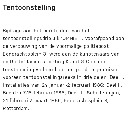
Tentoonstelling
Bijdrage aan het eerste deel van het
tentoonstellingsdrieluik 'OMNIET'. Voorafgaand aan
de verbouwing van de voormalige politiepost
Eendrachtsplein 3, werd aan de kunstenaars van
de Rotterdamse stichting Kunst & Complex
toestemming verleend om het pand te gebruiken
vooreen tentoonstellingsreeks in drie delen. Deel I.
Installaties van 24 januari-2 februari 1986; Deel II.
Beelden 7-16 februari 1986; Deel III. Schilderingen,
21 februari-2 maart 1986, Eendrachtsplein 3,
Rotterdam.