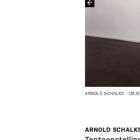
ARNOLD SCHALKS - OBJECT
ARNOLD SCHALKS
Tentoonstellin