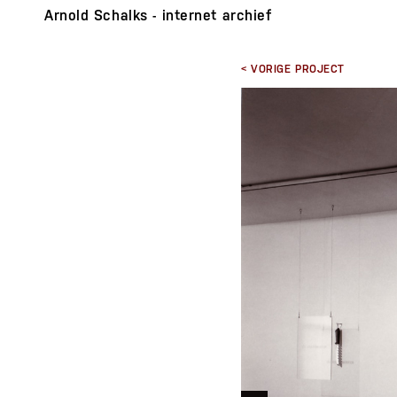
Arnold Schalks - internet archief
< VORIGE PROJECT