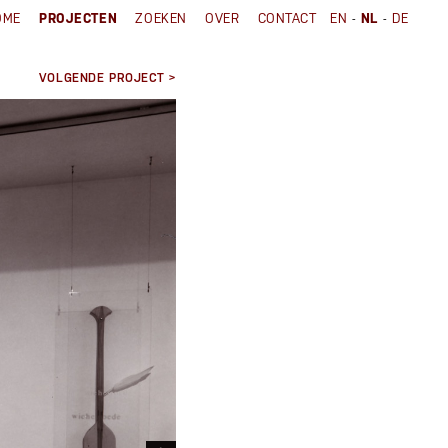
-
-
OME
PROJECTEN
ZOEKEN
OVER
CONTACT
EN
NL
DE
VOLGENDE PROJECT >