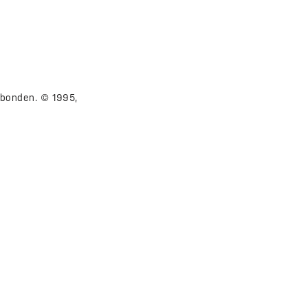
gebonden. © 1995,