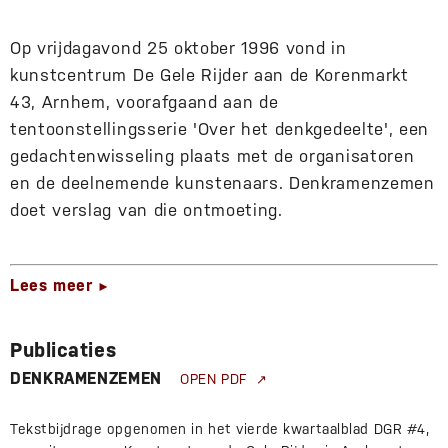
Op vrijdagavond 25 oktober 1996 vond in
kunstcentrum De Gele Rijder aan de Korenmarkt
43, Arnhem, voorafgaand aan de
tentoonstellingsserie 'Over het denkgedeelte', een
gedachtenwisseling plaats met de organisatoren
en de deelnemende kunstenaars. Denkramenzemen
doet verslag van die ontmoeting.
Lees meer
►
Publicaties
DENKRAMENZEMEN
OPEN PDF
Tekstbijdrage opgenomen in het vierde kwartaalblad DGR #4,