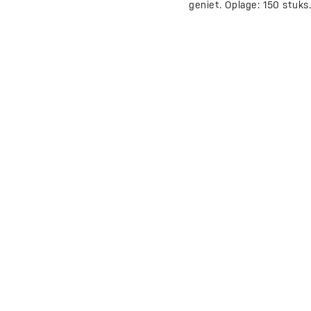
geniet. Oplage: 150 stuks