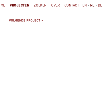
-
-
OME
PROJECTEN
ZOEKEN
OVER
CONTACT
EN
NL
DE
VOLGENDE PROJECT >