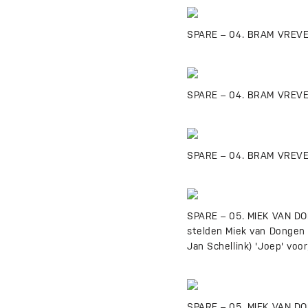
SPARE – 04. BRAM VREVEN
SPARE – 04. BRAM VREVEN
SPARE – 04. BRAM VREVEN 
SPARE – 05. MIEK VAN DO
stelden Miek van Dongen 
Jan Schellink) 'Joep' voo
SPARE – 05. MIEK VAN DO