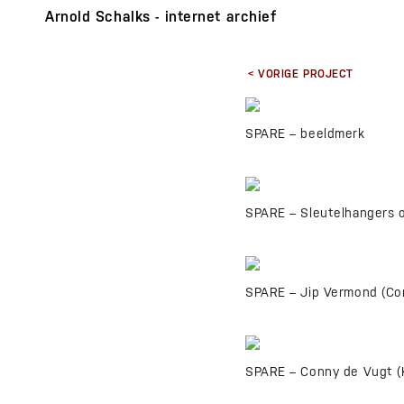
Arnold Schalks - internet archief
< VORIGE PROJECT
SPARE – beeldmerk
SPARE – Sleutelhangers 
SPARE – Jip Vermond (C
SPARE – Conny de Vugt (