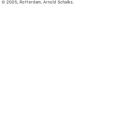
. © 2005, Rotterdam, Arnold Schalks.