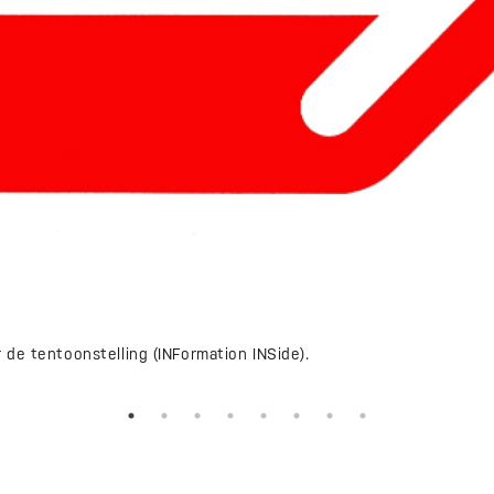
r de tentoonstelling (INFormation INSide).