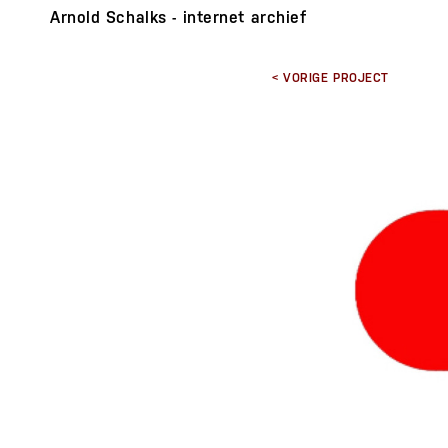
Arnold Schalks - internet archief
< VORIGE PROJECT