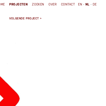
-
-
OME
PROJECTEN
ZOEKEN
OVER
CONTACT
EN
NL
DE
VOLGENDE PROJECT >