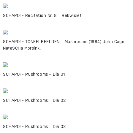
SCHAPO! • Récitation Nr. 8 – Rekwisiet
SCHAPO! • TONEELBEELDEN – Mushrooms (1984) John Cage.
NataSCHa Morsink.
SCHAPO! • Mushrooms – Dia 01
SCHAPO! • Mushrooms – Dia 02
SCHAPO! • Mushrooms – Dia 03