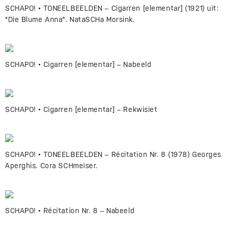
SCHAPO! • TONEELBEELDEN – Cigarren [elementar] (1921) uit:
"Die Blume Anna". NataSCHa Morsink.
SCHAPO! • Cigarren [elementar] – Nabeeld
SCHAPO! • Cigarren [elementar] – Rekwisiet
SCHAPO! • TONEELBEELDEN – Récitation Nr. 8 (1978) Georges
Aperghis. Cora SCHmeiser.
SCHAPO! • Récitation Nr. 8 – Nabeeld