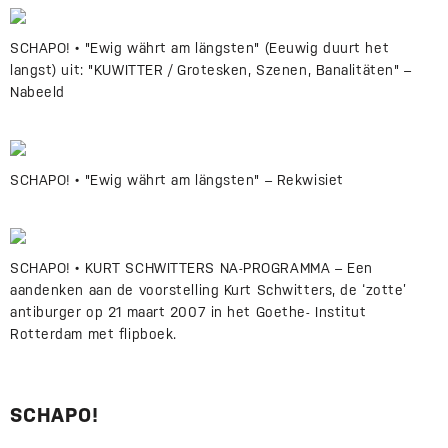
SCHAPO! • "Ewig währt am längsten" (Eeuwig duurt het
langst) uit: "KUWITTER / Grotesken, Szenen, Banalitäten" –
Nabeeld
SCHAPO! • "Ewig währt am längsten" – Rekwisiet
SCHAPO! • KURT SCHWITTERS NA-PROGRAMMA – Een
aandenken aan de voorstelling Kurt Schwitters, de ‘zotte’
antiburger op 21 maart 2007 in het Goethe- Institut
Rotterdam met flipboek.
SCHAPO!