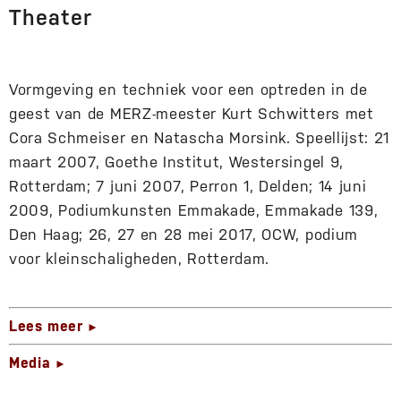
Theater
Vormgeving en techniek voor een optreden in de
geest van de MERZ-meester Kurt Schwitters met
Cora Schmeiser en Natascha Morsink. Speellijst: 21
maart 2007, Goethe Institut, Westersingel 9,
Rotterdam; 7 juni 2007, Perron 1, Delden; 14 juni
2009, Podiumkunsten Emmakade, Emmakade 139,
Den Haag; 26, 27 en 28 mei 2017, OCW, podium
voor kleinschaligheden, Rotterdam.
Lees meer
►
Media
►