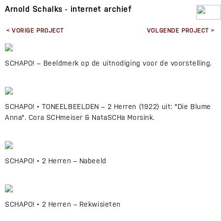
Arnold Schalks - internet archief
< VORIGE PROJECT
VOLGENDE PROJECT >
SCHAPO! – Beeldmerk op de uitnodiging voor de voorstelling.
SCHAPO! • TONEELBEELDEN – 2 Herren (1922) uit: "Die Blume
Anna". Cora SCHmeiser & NataSCHa Morsink.
SCHAPO! • 2 Herren – Nabeeld
SCHAPO! • 2 Herren – Rekwisieten