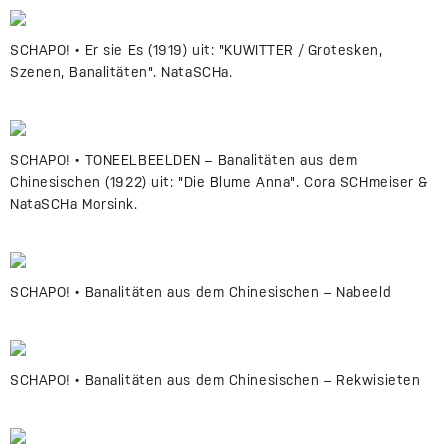
SCHAPO! • Er sie Es (1919) uit: "KUWITTER / Grotesken,
Szenen, Banalitäten". NataSCHa.
SCHAPO! • TONEELBEELDEN – Banalitäten aus dem
Chinesischen (1922) uit: "Die Blume Anna". Cora SCHmeiser &
NataSCHa Morsink.
SCHAPO! • Banalitäten aus dem Chinesischen – Nabeeld
SCHAPO! • Banalitäten aus dem Chinesischen – Rekwisieten