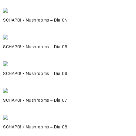
SCHAPO! • Mushrooms – Dia 04
SCHAPO! • Mushrooms – Dia 05
SCHAPO! • Mushrooms – Dia 06
SCHAPO! • Mushrooms – Dia 07
SCHAPO! • Mushrooms – Dia 08