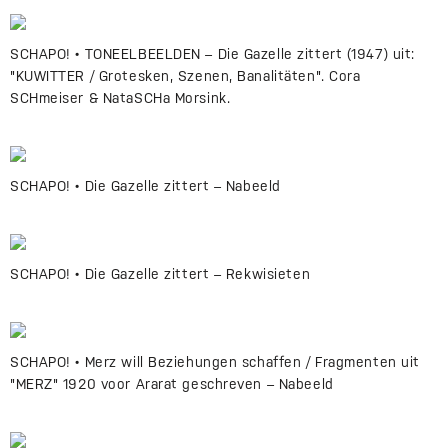
SCHAPO! • TONEELBEELDEN – Die Gazelle zittert (1947) uit:
"KUWITTER / Grotesken, Szenen, Banalitäten". Cora
SCHmeiser & NataSCHa Morsink.
SCHAPO! • Die Gazelle zittert – Nabeeld
SCHAPO! • Die Gazelle zittert – Rekwisieten
SCHAPO! • Merz will Beziehungen schaffen / Fragmenten uit
"MERZ" 1920 voor Ararat geschreven – Nabeeld