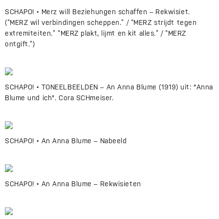
SCHAPO! • Merz will Beziehungen schaffen – Rekwisiet.
(“MERZ wil verbindingen scheppen.” / “MERZ strijdt tegen
extremiteiten.” “MERZ plakt, lijmt en kit alles.” / “MERZ
ontgift.”)
SCHAPO! • TONEELBEELDEN – An Anna Blume (1919) uit: "Anna
Blume und ich". Cora SCHmeiser.
SCHAPO! • An Anna Blume – Nabeeld
SCHAPO! • An Anna Blume – Rekwisieten