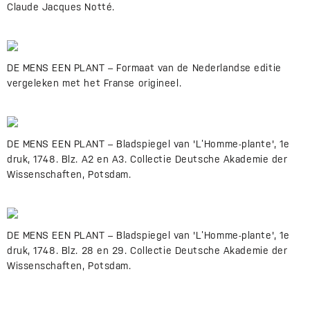
Claude Jacques Notté.
DE MENS EEN PLANT – Formaat van de Nederlandse editie
vergeleken met het Franse origineel.
DE MENS EEN PLANT – Bladspiegel van 'L’Homme-plante', 1e
druk, 1748. Blz. A2 en A3. Collectie Deutsche Akademie der
Wissenschaften, Potsdam.
DE MENS EEN PLANT – Bladspiegel van 'L’Homme-plante', 1e
druk, 1748. Blz. 28 en 29. Collectie Deutsche Akademie der
Wissenschaften, Potsdam.