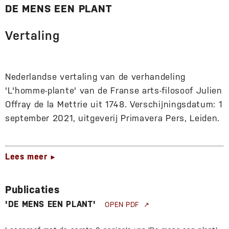
DE MENS EEN PLANT
Vertaling
Nederlandse vertaling van de verhandeling
'L'homme-plante' van de Franse arts-filosoof Julien
Offray de la Mettrie uit 1748. Verschijningsdatum: 1
september 2021, uitgeverij Primavera Pers, Leiden.
Lees meer
►
Publicaties
'DE MENS EEN PLANT'
OPEN PDF