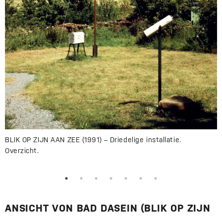
BLIK OP ZIJN AAN ZEE (1991) – Driedelige installatie.
Overzicht.
ANSICHT VON BAD DASEIN (BLIK OP ZIJN