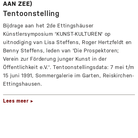
AAN ZEE)
Tentoonstelling
Bijdrage aan het 2de Ettingshäuser
Künstlersymposium 'KUNST-KULTUREN' op
uitnodiging van Lisa Steffens, Roger Hertzfeldt en
Benny Steffens, leden van 'Die Prospektoren;
Verein zur Förderung junger Kunst in der
Öffentlichkeit e.V.'. Tentoonstellingsdata: 7 mei t/m
15 juni 1991, Sommergalerie im Garten, Reiskirchen-
Ettingshausen.
Lees meer
►