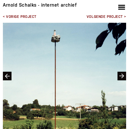
Arnold Schalks - internet archief
< VORIGE PROJECT
VOLGENDE PROJECT >