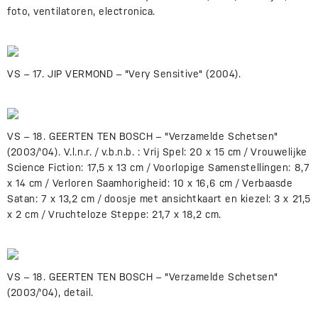
foto, ventilatoren, electronica.
VS – 17. JIP VERMOND – "Very Sensitive" (2004).
VS – 18. GEERTEN TEN BOSCH – "Verzamelde Schetsen"
(2003/'04). V.l.n.r. / v.b.n.b. : Vrij Spel: 20 x 15 cm / Vrouwelijke
Science Fiction: 17,5 x 13 cm / Voorlopige Samenstellingen: 8,7
x 14 cm / Verloren Saamhorigheid: 10 x 16,6 cm / Verbaasde
Satan: 7 x 13,2 cm / doosje met ansichtkaart en kiezel: 3 x 21,5
x 2 cm / Vruchteloze Steppe: 21,7 x 18,2 cm.
VS – 18. GEERTEN TEN BOSCH – "Verzamelde Schetsen"
(2003/'04), detail.