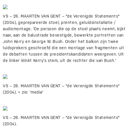
VS – 26. MAARTEN VAN GENT – "de Verenigde Statements"
(2004), geprepareerde stoel, prenten, geluidsinstallatie /
audiomontage. 'De persoon die op de stoel plaats neemt, kijkt
naar, aan de balustrade bevestigde, bewerkte portretten van
John Kerry en George W. Bush. Onder het balkon zijn twee
luidsprekers geschroefd die een montage van fragmenten uit
de debatten tussen de presidentskandidaten weergeven. Uit
de linker klinkt Kerry's stem, uit de rechter die van Bush.'
VS – 26. MAARTEN VAN GENT – "de Verenigde Statements"
(2004). > zie: 'media'
VS – 26. MAARTEN VAN GENT – "de Verenigde Statements"
(2004).