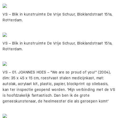
VS – Blik in kunstruimte De Vrije Schuur, Bloklandstraat 151a,
Rotterdam.
VS – Blik in kunstruimte De Vrije Schuur, Bloklandstraat 151a,
Rotterdam.
VS – 01. JOANNES HOES – "We are so proud of you!" (2004),
dim: 35 x 45 x 15 cm, roestvast stalen medicijnkast, mat:
autolak, acrylaat kit, plastic, papier, blockprint op oliebasis,
kan ter inspectie geopend worden. 'Mijn verbinding met de VS
is hoofdzakelijk fantastisch. Dan ben ik de grote
geneeskunstenaar, de heelmeester die als geroepen komt'