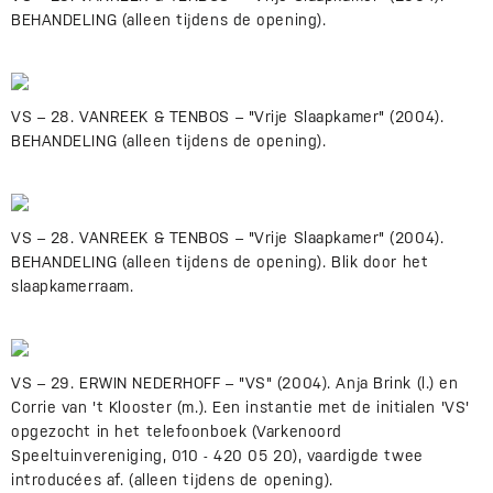
BEHANDELING (alleen tijdens de opening).
VS – 28. VANREEK & TENBOS – "Vrije Slaapkamer" (2004).
BEHANDELING (alleen tijdens de opening).
VS – 28. VANREEK & TENBOS – "Vrije Slaapkamer" (2004).
BEHANDELING (alleen tijdens de opening). Blik door het
slaapkamerraam.
VS – 29. ERWIN NEDERHOFF – "VS" (2004). Anja Brink (l.) en
Corrie van 't Klooster (m.). Een instantie met de initialen 'VS'
opgezocht in het telefoonboek (Varkenoord
Speeltuinvereniging, 010 - 420 05 20), vaardigde twee
introducées af. (alleen tijdens de opening).