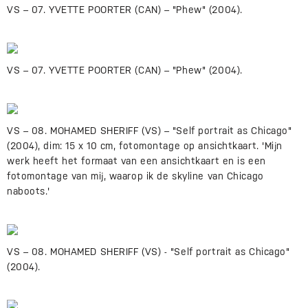
VS – 07. YVETTE POORTER (CAN) – "Phew" (2004).
VS – 07. YVETTE POORTER (CAN) – "Phew" (2004).
VS – 08. MOHAMED SHERIFF (VS) – "Self portrait as Chicago"
(2004), dim: 15 x 10 cm, fotomontage op ansichtkaart. 'Mijn
werk heeft het formaat van een ansichtkaart en is een
fotomontage van mij, waarop ik de skyline van Chicago
naboots.'
VS – 08. MOHAMED SHERIFF (VS) - "Self portrait as Chicago"
(2004).