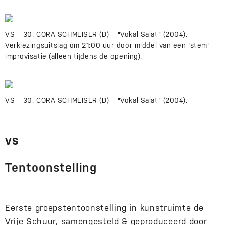
VS – 30. CORA SCHMEISER (D) – "Vokal Salat" (2004).
Verkiezingsuitslag om 21:00 uur door middel van een 'stem'-
improvisatie (alleen tijdens de opening).
VS – 30. CORA SCHMEISER (D) – "Vokal Salat" (2004).
VS
Tentoonstelling
Eerste groepstentoonstelling in kunstruimte de
Vrije Schuur, samengesteld & geproduceerd door