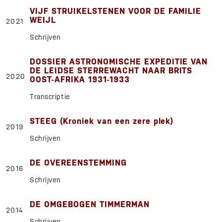
VIJF STRUIKELSTENEN VOOR DE FAMILIE
WEIJL
2021
Schrijven
DOSSIER ASTRONOMISCHE EXPEDITIE VAN
DE LEIDSE STERREWACHT NAAR BRITS
2020
OOST-AFRIKA 1931-1933
Transcriptie
STEEG (Kroniek van een zere plek)
2019
Schrijven
DE OVEREENSTEMMING
2016
Schrijven
DE OMGEBOGEN TIMMERMAN
2014
Schrijven