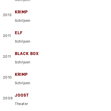
KRIMP
2013
Schrijven
ELF
2011
Schrijven
BLACK BOX
2011
Schrijven
KRIMP
2010
Schrijven
JOOST
2009
Theater