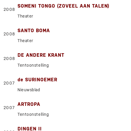
SOMENI TONGO (ZOVEEL AAN TALEN)
2008
Theater
SANTO BOMA
2008
Theater
DE ANDERE KRANT
2008
Tentoonstelling
de SURINOEMER
2007
Nieuwsblad
ARTROPA
2007
Tentoonstelling
DINGEN II