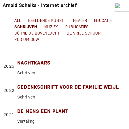
Arnold Schalks - internet archief
ALL
BEELDENDE KUNST
THEATER
EDUCATIE
SCHRIJVEN
MUZIEK
PUBLICATIES
BÜHNE DE BOVENLUCHT
DE VRIJE SCHUUR
PODIUM OCW
NACHTKAARS
2025
Schrijven
GEDENKSCHRIFT VOOR DE FAMILIE WEIJL
2022
Schrijven
DE MENS EEN PLANT
2021
Vertaling