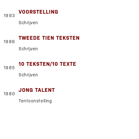
VOORSTELLING
1993
Schrijven
TWEEDE TIEN TEKSTEN
1986
Schrijven
10 TEKSTEN/10 TEXTE
1985
Schrijven
JONG TALENT
1980
Tentoonstelling