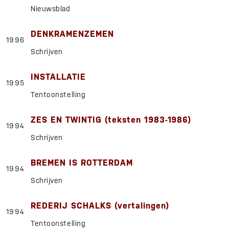
Nieuwsblad
DENKRAMENZEMEN
1996
Schrijven
INSTALLATIE
1995
Tentoonstelling
ZES EN TWINTIG (teksten 1983-1986)
1994
Schrijven
BREMEN IS ROTTERDAM
1994
Schrijven
REDERIJ SCHALKS (vertalingen)
1994
Tentoonstelling