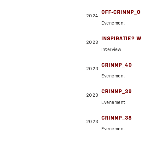
OFF-CRIMMP_0
2024
Evenement
INSPIRATIE? 
2023
Interview
CRIMMP_40
2023
Evenement
CRIMMP_39
2023
Evenement
CRIMMP_38
2023
Evenement