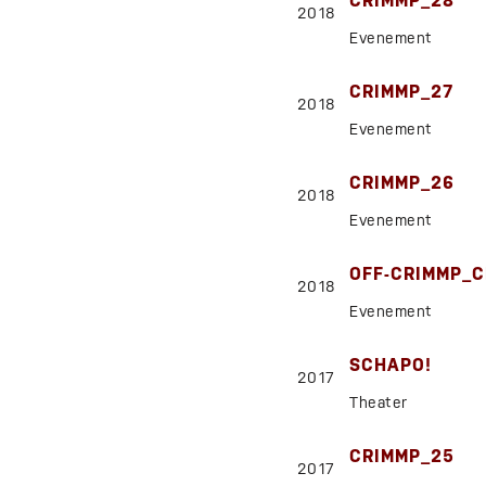
CRIMMP_28
2018
Evenement
CRIMMP_27
2018
Evenement
CRIMMP_26
2018
Evenement
OFF-CRIMMP_C
2018
Evenement
SCHAPO!
2017
Theater
CRIMMP_25
2017