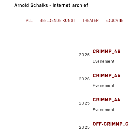
Arnold Schalks - internet archief
ALL
BEELDENDE KUNST
THEATER
EDUCATIE
CRIMMP_46
2026
Evenement
CRIMMP_45
2026
Evenement
CRIMMP_44
2025
Evenement
OFF-CRIMMP_C
2025