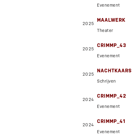
Evenement
MAALWERK
2025
Theater
CRIMMP_43
2025
Evenement
NACHTKAARS
2025
Schrijven
CRIMMP_42
2024
Evenement
CRIMMP_41
2024
Evenement