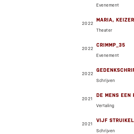
Evenement
MARIA, KEIZE
2022
Theater
CRIMMP_35
2022
Evenement
GEDENKSCHRIF
2022
Schrijven
DE MENS EEN 
2021
Vertaling
VIJF STRUIKE
2021
Schrijven