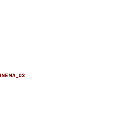
INEMA_03