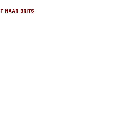
T NAAR BRITS