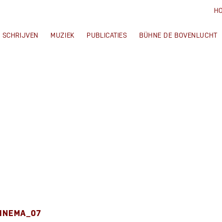
H
SCHRIJVEN
MUZIEK
PUBLICATIES
BÜHNE DE BOVENLUCHT
INEMA_07