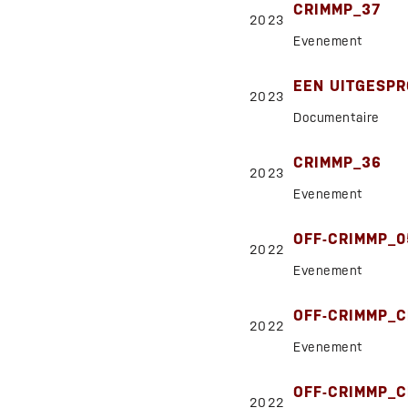
CRIMMP_37
2023
Evenement
EEN UITGESP
2023
Documentaire
CRIMMP_36
2023
Evenement
OFF-CRIMMP_0
2022
Evenement
OFF-CRIMMP_C
2022
Evenement
OFF-CRIMMP_C
2022