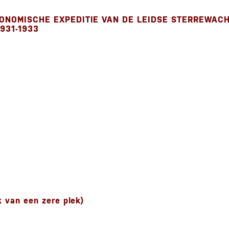
ONOMISCHE EXPEDITIE VAN DE LEIDSE STERREWACH
931-1933
 van een zere plek)