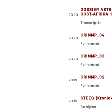
DOSSIER ASTR
OOST-AFRIKA 1
2020
Transcriptie
CRIMMP_34
2020
Evenement
CRIMMP_33
2020
Evenement
CRIMMP_32
2019
Evenement
STEEG (Kroniek
2019
Schrijven