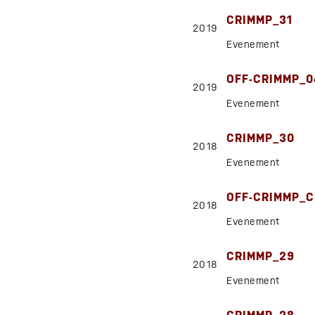
CRIMMP_31
2019
Evenement
OFF-CRIMMP_0
2019
Evenement
CRIMMP_30
2018
Evenement
OFF-CRIMMP_C
2018
Evenement
CRIMMP_29
2018
Evenement