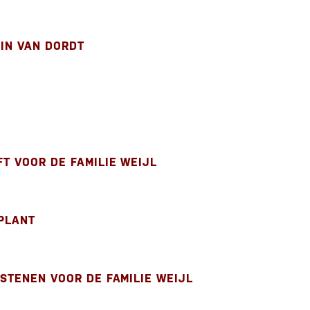
RIN VAN DORDT
T VOOR DE FAMILIE WEIJL
PLANT
LSTENEN VOOR DE FAMILIE WEIJL