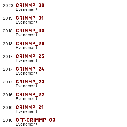
CRIMMP_38
2023
Evenement
CRIMMP_31
2019
Evenement
CRIMMP_30
2018
Evenement
CRIMMP_29
2018
Evenement
CRIMMP_25
2017
Evenement
CRIMMP_24
2017
Evenement
CRIMMP_23
2017
Evenement
CRIMMP_22
2016
Evenement
CRIMMP_21
2016
Evenement
OFF-CRIMMP_03
2016
Evenement