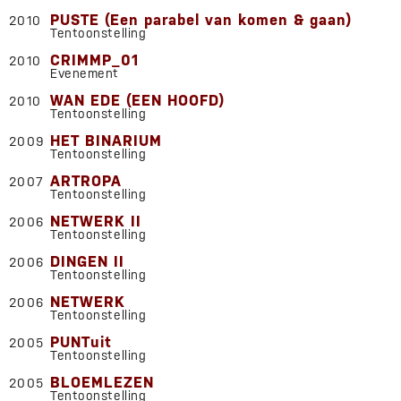
PUSTE (Een parabel van komen & gaan)
2010
Tentoonstelling
CRIMMP_01
2010
Evenement
WAN EDE (EEN HOOFD)
2010
Tentoonstelling
HET BINARIUM
2009
Tentoonstelling
ARTROPA
2007
Tentoonstelling
NETWERK II
2006
Tentoonstelling
DINGEN II
2006
Tentoonstelling
NETWERK
2006
Tentoonstelling
PUNTuit
2005
Tentoonstelling
BLOEMLEZEN
2005
Tentoonstelling