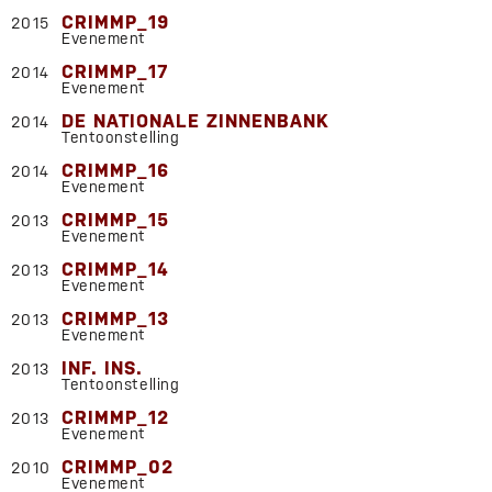
CRIMMP_19
2015
Evenement
CRIMMP_17
2014
Evenement
DE NATIONALE ZINNENBANK
2014
Tentoonstelling
CRIMMP_16
2014
Evenement
CRIMMP_15
2013
Evenement
CRIMMP_14
2013
Evenement
CRIMMP_13
2013
Evenement
INF. INS.
2013
Tentoonstelling
CRIMMP_12
2013
Evenement
CRIMMP_02
2010
Evenement