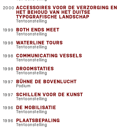
ACCESSOIRES VOOR DE VERZORGING EN
2000
HET BEHOUD VAN HET DUITSE
TYPOGRAFISCHE LANDSCHAP
Tentoonstelling
BOTH ENDS MEET
1999
Tentoonstelling
WATERLINE TOURS
1998
Tentoonstelling
COMMUNICATING VESSELS
1998
Tentoonstelling
DROOMSTATIES
1998
Tentoonstelling
BÜHNE DE BOVENLUCHT
1997
Podium
SCHILLEN VOOR DE KUNST
1997
Tentoonstelling
DE MOBILISATIE
1996
Tentoonstelling
PLAATSBEPALING
1996
Tentoonstelling