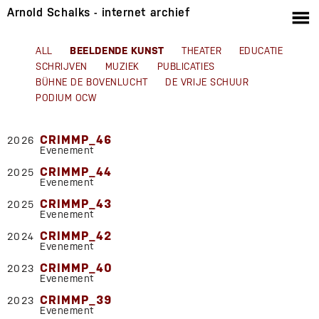
Arnold Schalks - internet archief
BEELDENDE KUNST
ALL
THEATER
EDUCATIE
SCHRIJVEN
MUZIEK
PUBLICATIES
BÜHNE DE BOVENLUCHT
DE VRIJE SCHUUR
PODIUM OCW
CRIMMP_46
2026
Evenement
CRIMMP_44
2025
Evenement
CRIMMP_43
2025
Evenement
CRIMMP_42
2024
Evenement
CRIMMP_40
2023
Evenement
CRIMMP_39
2023
Evenement