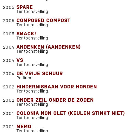
SPARE
2005
Tentoonstelling
COMPOSED COMPOST
2005
Tentoonstelling
SMACK!
2005
Tentoonstelling
ANDENKEN (AANDENKEN)
2004
Tentoonstelling
VS
2004
Tentoonstelling
DE VRIJE SCHUUR
2004
Podium
HINDERNISBAAN VOOR HONDEN
2002
Tentoonstelling
ONDER ZEIL ONDER DE ZODEN
2002
Tentoonstelling
COLONIA NON OLET (KEULEN STINKT NIET)
2001
Tentoonstelling
MEMO
2001
Tentoonstelling