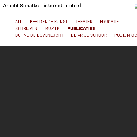
Arnold Schalks - internet archief
ALL
BEELDENDE KUNST
THEATER
EDUCATIE
PUBLICATIES
SCHRIJVEN
MUZIEK
BÜHNE DE BOVENLUCHT
DE VRIJE SCHUUR
PODIUM O